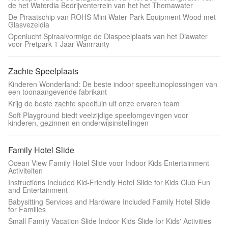
de het Waterdia Bedrijventerrein van het het Themawater
De Piraatschip van ROHS Mini Water Park Equipment Wood met
Glasvezeldia
Openlucht Spiraalvormige de Diaspeelplaats van het Diawater
voor Pretpark 1 Jaar Wanrranty
Zachte Speelplaats
Kinderen Wonderland: De beste indoor speeltuinoplossingen van
een toonaangevende fabrikant
Krijg de beste zachte speeltuin uit onze ervaren team
Soft Playground biedt veelzijdige speelomgevingen voor
kinderen, gezinnen en onderwijsinstellingen
Family Hotel Slide
Ocean View Family Hotel Slide voor Indoor Kids Entertainment
Activiteiten
Instructions Included Kid-Friendly Hotel Slide for Kids Club Fun
and Entertainment
Babysitting Services and Hardware Included Family Hotel Slide
for Families
Small Family Vacation Slide Indoor Kids Slide for Kids' Activities