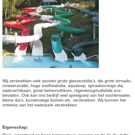
Wij verstrekken vele soorten grote glasvezeldia's, die grote tornado,
onweersvallei, hoge snelheidsdia, aqualoop, spiraalvormige dia,
waterachtbaan, grote behemothkom, regenboogmultislide enz.
bevatten. Ook kan ons bedrijf veel speelgoed van het soortenwater,
kleine dia's, kunstmatige bomen etc. verstrekken. Wij kunnen het
ontwerp van het waterpark verstrekken.
Eigenschap: