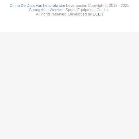
China De Dia's van het pretwater
Leverancier. Copyright © 2018 - 2025
Guangzhou Wenwen Sports Equipment Co., Ltd.
All rights reserved. Developed by
ECER