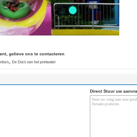
ent, gelieve ons te contacteren
,
dia's
De Dia's van het pretwater
Direct Stuur uw aanvr