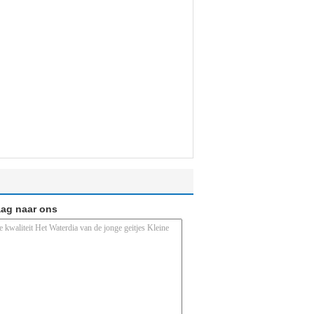
aag naar ons