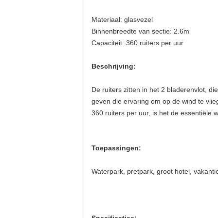
Materiaal: glasvezel
Binnenbreedte van sectie: 2.6m
Capaciteit: 360 ruiters per uur
Beschrijving:
De ruiters zitten in het 2 bladerenvlot, 
geven die ervaring om op de wind te vlie
360 ruiters per uur, is het de essentiële 
Toepassingen:
Waterpark, pretpark, groot hotel, vakanti