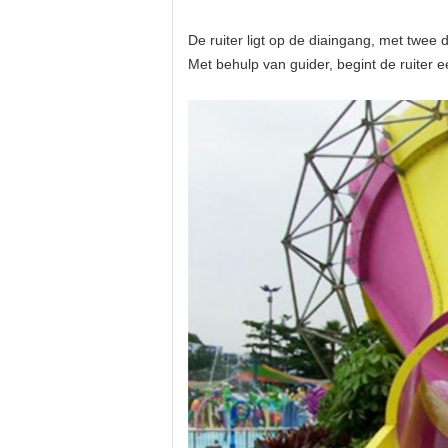
De ruiter ligt op de diaingang, met twee
Met behulp van guider, begint de ruiter 