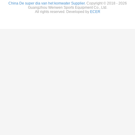
China De super dia van het komwater Supplier.
Copyright © 2018 - 2026
Guangzhou Wenwen Sports Equipment Co., Ltd.
All rights reserved. Developed by
ECER