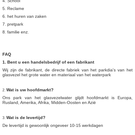
4. School
5. Reclame
6. het huren van zaken
7. pretpark
8. familie enz.
FAQ
1. Bent u een handelsbedrijf of een fabrikant
Wij zijn de fabrikant, de directe fabriek van het parkdia's van het
glasvezel het grote water en materiaal van het waterpark
Wat is uw hoofdmarkt?
2.
Ons park van het glasvezelwater glijdt hoofdmarkt is Europa,
Rusland, Amerika, Afrika, Midden-Oosten en Azië
Wat is de levertijd?
3.
De levertijd is gewoonlijk ongeveer 10-15 werkdagen