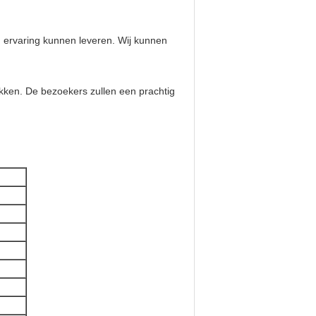
n ervaring kunnen leveren. Wij kunnen
ekken. De bezoekers zullen een prachtig