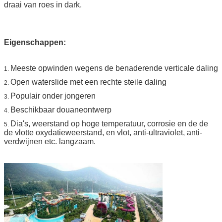
draai van roes in dark.
Eigenschappen:
Meeste opwinden wegens de benaderende verticale daling
1.
Open waterslide met een rechte steile daling
2.
Populair onder jongeren
3.
Beschikbaar douaneontwerp
4.
Dia's, weerstand op hoge temperatuur, corrosie en de de
5.
de vlotte oxydatieweerstand, en vlot, anti-ultraviolet, anti-
verdwijnen etc. langzaam.