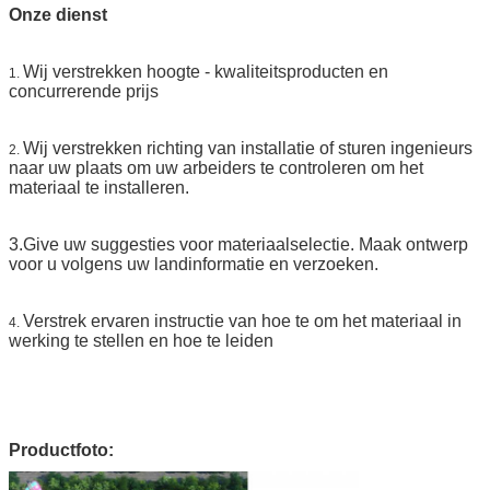
Onze dienst
Wij verstrekken hoogte - kwaliteitsproducten en
1.
concurrerende prijs
Wij verstrekken richting van installatie of sturen ingenieurs
2.
naar uw plaats om uw arbeiders te controleren om het
materiaal te installeren.
3.Give uw suggesties voor materiaalselectie. Maak ontwerp
voor u volgens uw landinformatie en verzoeken.
Verstrek ervaren instructie van hoe te om het materiaal in
4.
werking te stellen en hoe te leiden
Productfoto: