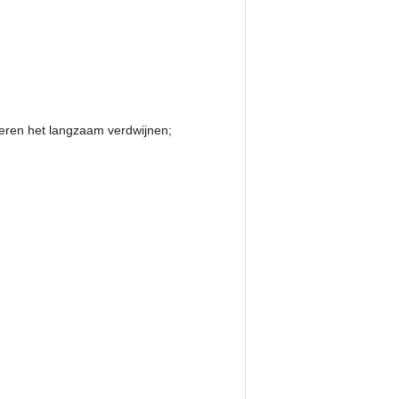
nderen het langzaam verdwijnen;