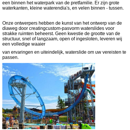
een binnen het waterpark van de pretfamilie. Er zijn grote
waterkanten, kleine waterendia's, en velen binnen - tussen.
Onze ontwerpers hebben de kunst van het ontwerp van de
diaweg door creatingcustom-pasvorm waterslides voor
strakke ruimten beheerst. Geen kwestie de grootte van de
structuur, snel of langzaam, open of ingesloten, leveren wij
een volledige waaier
van ervaringen en uiteindelijk, waterslide om uw vereisten te
passen.