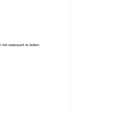
m het waterpark te leiden.