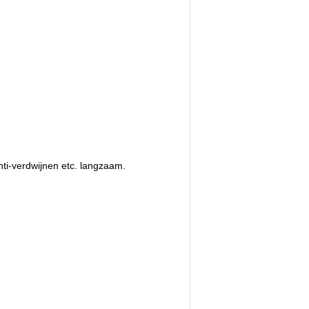
anti-verdwijnen etc. langzaam.