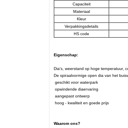
Capaciteit
Materiaal
Kleur
Verpakkingsdetails
HS code
Eigenschap:
Dia's, weerstand op hoge temperatuur, cor
De spiraalvormige open dia van het buis
geschikt voor waterpark
opwindende diaervaring
aangepast ontwerp
hoog - kwaliteit en goede prijs
Waarom ons?