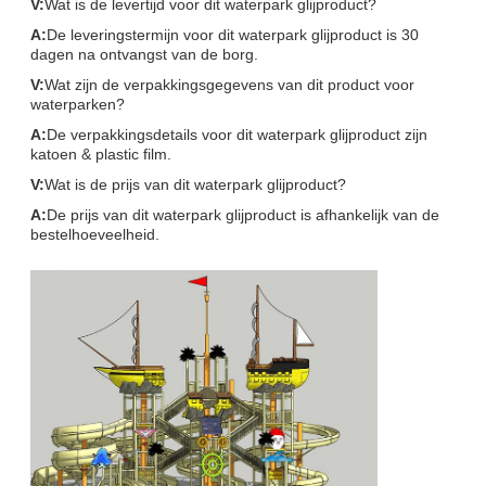
V:
Wat is de levertijd voor dit waterpark glijproduct?
A:
De leveringstermijn voor dit waterpark glijproduct is 30
dagen na ontvangst van de borg.
V:
Wat zijn de verpakkingsgegevens van dit product voor
waterparken?
A:
De verpakkingsdetails voor dit waterpark glijproduct zijn
katoen & plastic film.
V:
Wat is de prijs van dit waterpark glijproduct?
A:
De prijs van dit waterpark glijproduct is afhankelijk van de
bestelhoeveelheid.