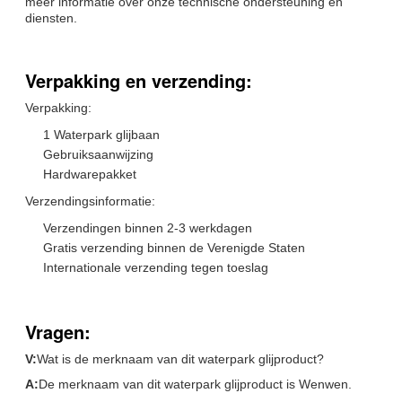
meer informatie over onze technische ondersteuning en
diensten.
Verpakking en verzending:
Verpakking:
1 Waterpark glijbaan
Gebruiksaanwijzing
Hardwarepakket
Verzendingsinformatie:
Verzendingen binnen 2-3 werkdagen
Gratis verzending binnen de Verenigde Staten
Internationale verzending tegen toeslag
Vragen:
V:
Wat is de merknaam van dit waterpark glijproduct?
A:
De merknaam van dit waterpark glijproduct is Wenwen.