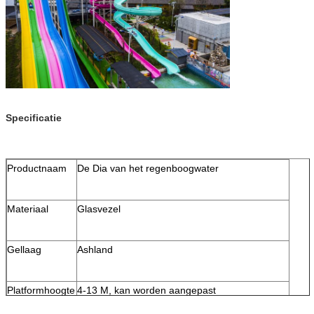
Specificatie
Productnaam
De Dia van het regenboogwater
Materiaal
Glasvezel
Gellaag
Ashland
Platformhoogte
4-13 M, kan worden aangepast