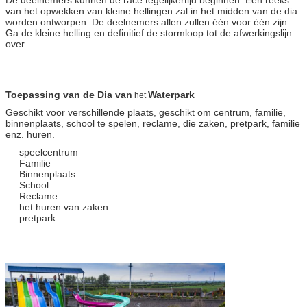
van het opwekken van kleine hellingen zal in het midden van de dia
worden ontworpen. De deelnemers allen zullen één voor één zijn.
Ga de kleine helling en definitief de stormloop tot de afwerkingslijn
over.
Toepassing van de Dia van
Waterpark
het
Geschikt voor verschillende plaats, geschikt om centrum, familie,
binnenplaats, school te spelen, reclame, die zaken, pretpark, familie
enz. huren.
speelcentrum
Familie
Binnenplaats
School
Reclame
het huren van zaken
pretpark