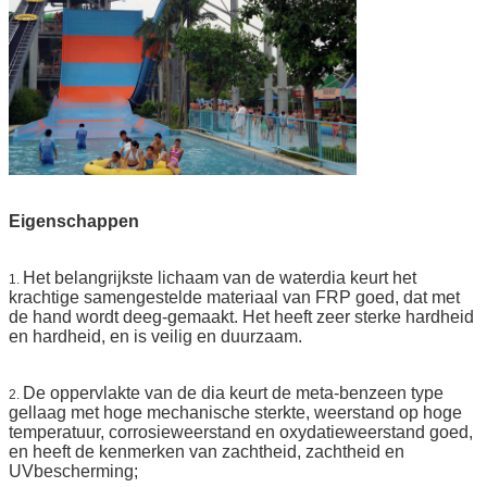
Eigenschappen
Het belangrijkste lichaam van de waterdia keurt het
1.
krachtige samengestelde materiaal van FRP goed, dat met
de hand wordt deeg-gemaakt. Het heeft zeer sterke hardheid
en hardheid, en is veilig en duurzaam.
De oppervlakte van de dia keurt de meta-benzeen type
2.
gellaag met hoge mechanische sterkte, weerstand op hoge
temperatuur, corrosieweerstand en oxydatieweerstand goed,
en heeft de kenmerken van zachtheid, zachtheid en
UVbescherming;