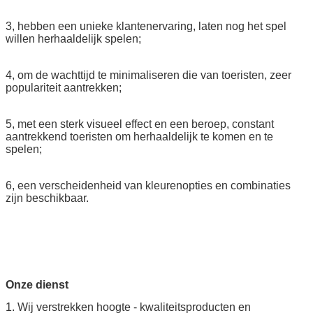
3, hebben een unieke klantenervaring, laten nog het spel
willen herhaaldelijk spelen;
4, om de wachttijd te minimaliseren die van toeristen, zeer
populariteit aantrekken;
5, met een sterk visueel effect en een beroep, constant
aantrekkend toeristen om herhaaldelijk te komen en te
spelen;
6, een verscheidenheid van kleurenopties en combinaties
zijn beschikbaar.
Onze dienst
1. Wij verstrekken hoogte - kwaliteitsproducten en