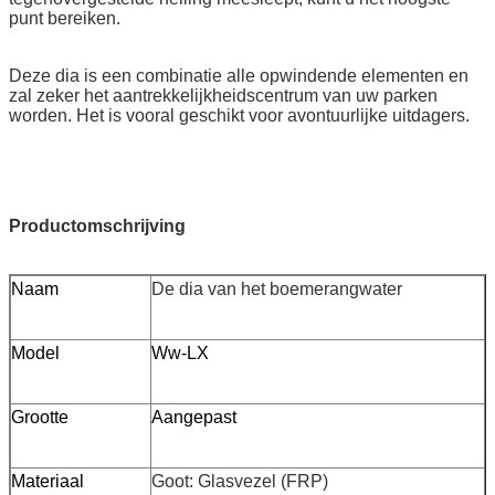
punt bereiken.
Deze dia is een combinatie alle opwindende elementen en
zal zeker het aantrekkelijkheidscentrum van uw parken
worden. Het is vooral geschikt voor avontuurlijke uitdagers.
Productomschrijving
Naam
De dia van het boemerangwater
Model
Ww-LX
Grootte
Aangepast
Materiaal
Goot: Glasvezel (FRP)