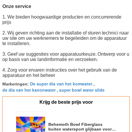
Onze service
1. We bieden hoogwaardige producten en concurrerende
prijs
2. Wij geven richting aan de installatie of sturen technici naar
uw site om uw werknemers te begeleiden om de apparatuur
te installeren.
3. Geef uw suggesties voor apparatuurkeuze.
Ontwerp voor u
op basis van uw landinformatie en verzoeken.
4. Zorg voor ervaren instructies over het gebruik van de
apparatuur en het beheer
De super dia van het komwater
Markeringen:
,
de dia van het kanonwater
super bowl water slide
,
Krijg de beste prijs voor
Behemoth Bowl Fiberglass
buiten watersport glijbaan voor