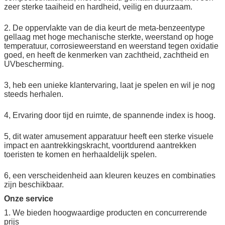
zeer sterke taaiheid en hardheid, veilig en duurzaam.
2. De oppervlakte van de dia keurt de meta-benzeentype
gellaag met hoge mechanische sterkte, weerstand op hoge
temperatuur, corrosieweerstand en weerstand tegen oxidatie
goed, en heeft de kenmerken van zachtheid, zachtheid en
UVbescherming.
3, heb een unieke klantervaring, laat je spelen en wil je nog
steeds herhalen.
4, Ervaring door tijd en ruimte, de spannende index is hoog.
5, dit water amusement apparatuur heeft een sterke visuele
impact en aantrekkingskracht, voortdurend aantrekken
toeristen te komen en herhaaldelijk spelen.
6, een verscheidenheid aan kleuren keuzes en combinaties
zijn beschikbaar.
Onze service
1. We bieden hoogwaardige producten en concurrerende
prijs