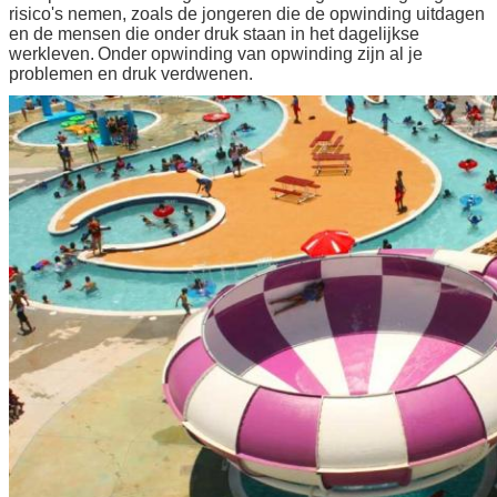
risico's nemen, zoals de jongeren die de opwinding uitdagen
en de mensen die onder druk staan ​​in het dagelijkse
werkleven.
Onder opwinding van opwinding zijn al je
problemen en druk verdwenen.