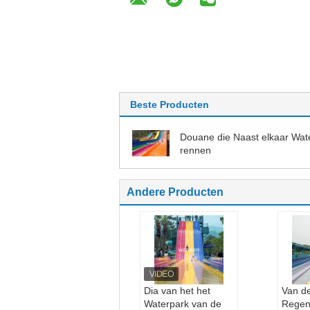
Beste Producten
Douane die Naast elkaar Wat
rennen
Andere Producten
Dia van het het
Van d
Waterpark van de
Regen