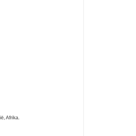
, Afrika.