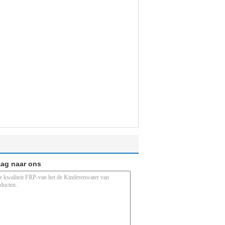
aag naar ons