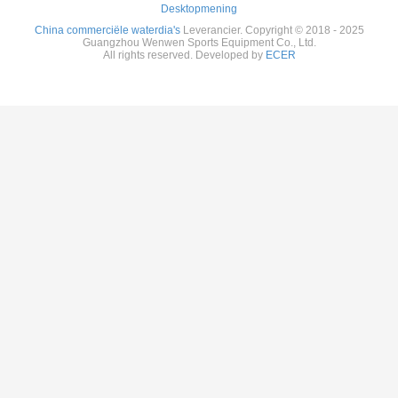
Desktopmening
China commerciële waterdia's
Leverancier. Copyright © 2018 - 2025
Guangzhou Wenwen Sports Equipment Co., Ltd.
All rights reserved. Developed by
ECER