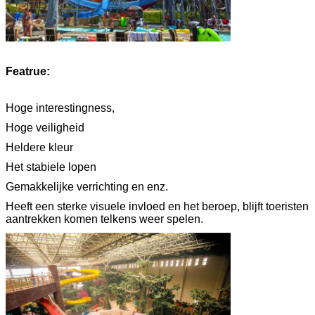
Featrue:
Hoge interestingness,
Hoge veiligheid
Heldere kleur
Het stabiele lopen
Gemakkelijke verrichting en enz.
Heeft een sterke visuele invloed en het beroep, blijft toeristen
aantrekken komen telkens weer spelen.