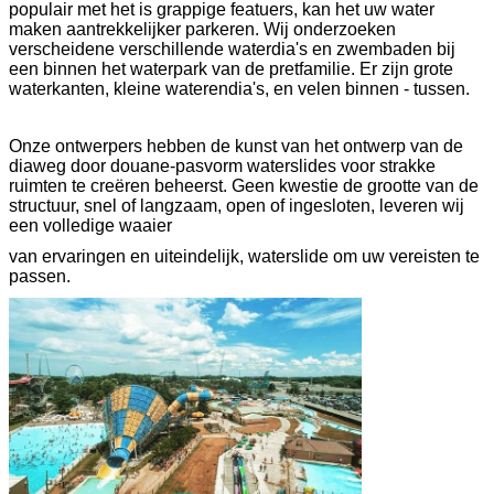
populair met het is grappige featuers, kan het uw water
maken aantrekkelijker parkeren. Wij onderzoeken
verscheidene verschillende waterdia's en zwembaden bij
een binnen het waterpark van de pretfamilie. Er zijn grote
waterkanten, kleine waterendia's, en velen binnen - tussen.
Onze ontwerpers hebben de kunst van het ontwerp van de
diaweg door douane-pasvorm waterslides voor strakke
ruimten te creëren beheerst. Geen kwestie de grootte van de
structuur, snel of langzaam, open of ingesloten, leveren wij
een volledige waaier
van ervaringen en uiteindelijk, waterslide om uw vereisten te
passen.