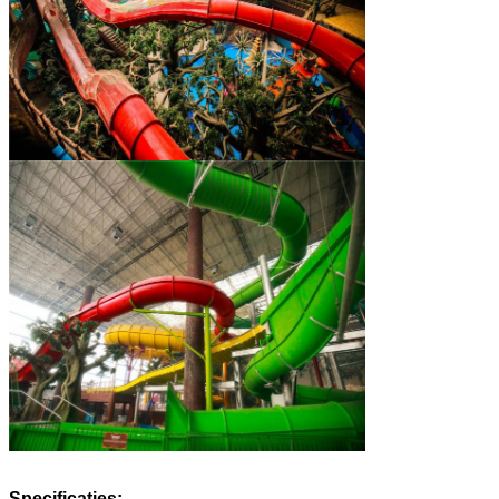
Specificaties: