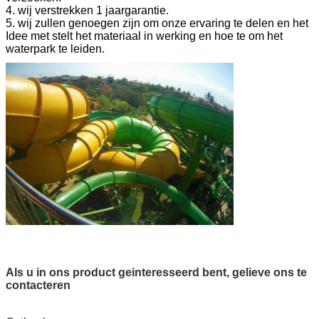
4. wij verstrekken 1 jaargarantie.
5. wij zullen genoegen zijn om onze ervaring te delen en het
Idee met stelt het materiaal in werking en hoe te om het
waterpark te leiden.
Als u in ons product geinteresseerd bent, gelieve ons te
contacteren