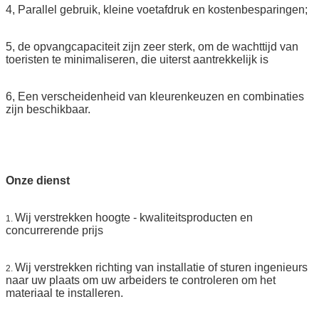
4, Parallel gebruik, kleine voetafdruk en kostenbesparingen;
5, de opvangcapaciteit zijn zeer sterk, om de wachttijd van
toeristen te minimaliseren, die uiterst aantrekkelijk is
6, Een verscheidenheid van kleurenkeuzen en combinaties
zijn beschikbaar.
Onze dienst
Wij verstrekken hoogte - kwaliteitsproducten en
1.
concurrerende prijs
Wij verstrekken richting van installatie of sturen ingenieurs
2.
naar uw plaats om uw arbeiders te controleren om het
materiaal te installeren.