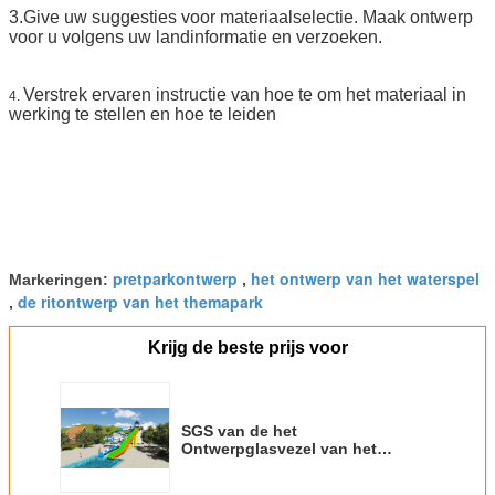
3.Give uw suggesties voor materiaalselectie. Maak ontwerp
voor u volgens uw landinformatie en verzoeken.
Verstrek ervaren instructie van hoe te om het materiaal in
4.
werking te stellen en hoe te leiden
pretparkontwerp
het ontwerp van het waterspel
Markeringen:
,
de ritontwerp van het themapark
,
Krijg de beste prijs voor
SGS van de het
Ontwerpglasvezel van het
Waterpark van de de
Sportencombinatie de Dia van