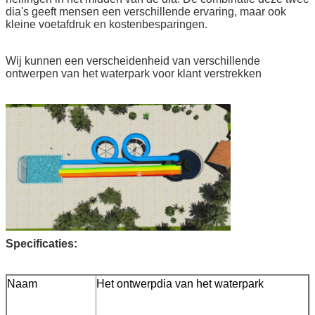
dia's geeft mensen een verschillende ervaring, maar ook
kleine voetafdruk en kostenbesparingen.
Wij kunnen een verscheidenheid van verschillende
ontwerpen van het waterpark voor klant verstrekken
Specificaties:
Naam
Het ontwerpdia van het waterpark