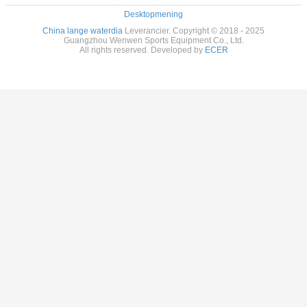
Desktopmening
China lange waterdia
Leverancier. Copyright © 2018 - 2025
Guangzhou Wenwen Sports Equipment Co., Ltd.
All rights reserved. Developed by
ECER