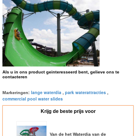
Als u in ons product geinteresseerd bent, gelieve ons te
contacteren
lange waterdia
park waterattracties
Markeringen:
,
,
commercial pool water slides
Krijg de beste prijs voor
Van de het Waterdia van de