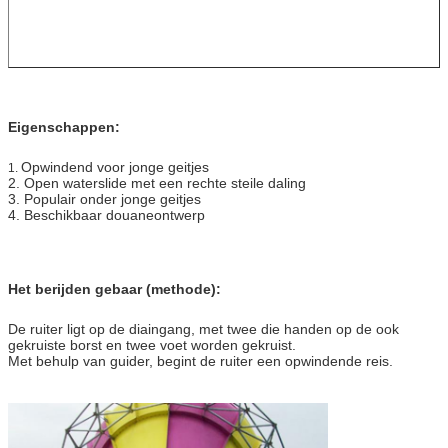
Eigenschappen:
Opwindend voor jonge geitjes
1.
2.
Open waterslide met een rechte steile daling
3.
Populair onder jonge geitjes
4.
Beschikbaar douaneontwerp
Het berijden gebaar (methode):
De ruiter ligt op de diaingang, met twee die handen op de ook
gekruiste borst en twee voet worden gekruist.
Met behulp van guider, begint de ruiter een opwindende reis.