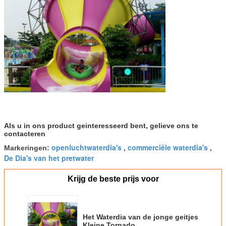
Als u in ons product geinteresseerd bent, gelieve ons te
contacteren
openluchtwaterdia's
commerciële waterdia's
Markeringen:
,
,
De Dia's van het pretwater
Krijg de beste prijs voor
Het Waterdia van de jonge geitjes
Kleine Tornado