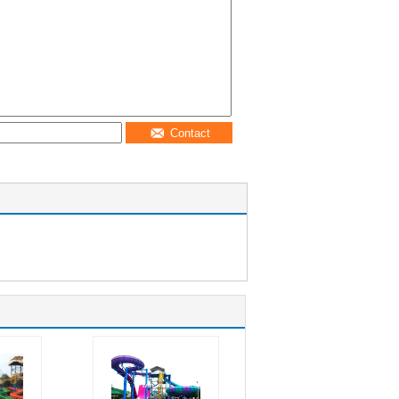
Contact