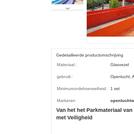
Gedetailleerde productomschrijving
Materiaal::
Glasvezel
gebruik::
Openlucht, 
Minimumordehoeveelheid::
1 set
Markeren:
openluchtw
Van het het Parkmateriaal van
met Veiligheid