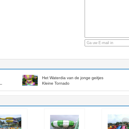
Het Waterdia van de jonge geitjes
Kleine Tornado