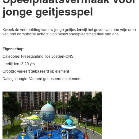
jonge geitjesspel
Kweek de verbeelding van uw jonge geitjes terwijl het geven van hen vrije uren
van pret en fysische activiteit, op nieuw speelplaatsmateriaal van ons.
Eigenschap:
Categorie: Freestanding, toe:voegen-ONS
Leeftijden: 2-20 yrs
Grootte: Varieert gebaseerd op element
Dalingshoogte: Varieert gebaseerd op element