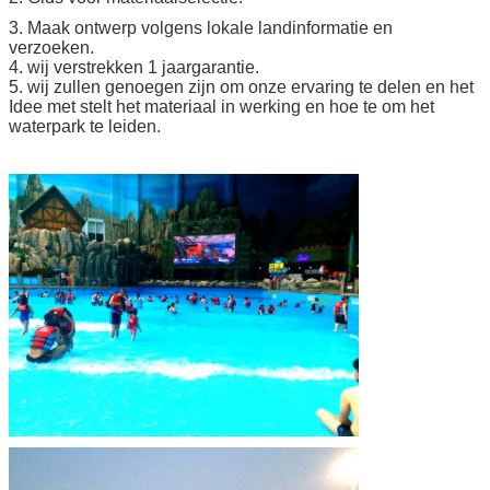
3. Maak ontwerp volgens lokale landinformatie en
verzoeken.
4. wij verstrekken 1 jaargarantie.
5. wij zullen genoegen zijn om onze ervaring te delen en het
Idee met stelt het materiaal in werking en hoe te om het
waterpark te leiden.