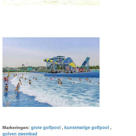
grote golfpool
kunstmatige golfpool
Markeringen:
,
,
golven zwembad