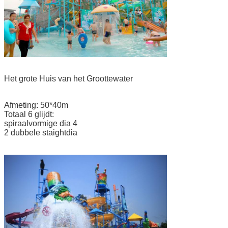
Het grote Huis van het Groottewater
Afmeting: 50*40m
Totaal 6 glijdt:
spiraalvormige dia 4
2 dubbele staightdia