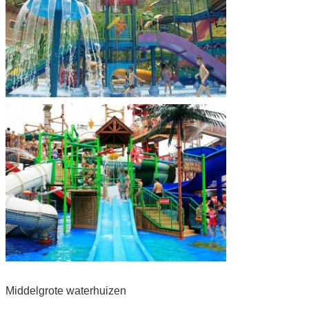
Middelgrote waterhuizen