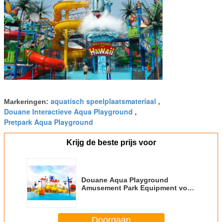
aquatisch speelplaatsmateriaal
Markeringen:
,
Douane Interactieve Aqua Playground
,
Pretpark Aqua Playground
Krijg de beste prijs voor
Douane Aqua Playground
Amusement Park Equipment voor
Ontspanning
Doorgaan