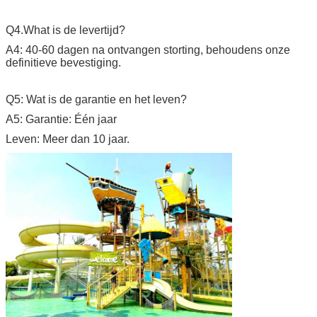
Q4.What is de levertijd?
A4: 40-60 dagen na ontvangen storting, behoudens onze
definitieve bevestiging.
Q5: Wat is de garantie en het leven?
A5: Garantie: Één jaar
Leven: Meer dan 10 jaar.