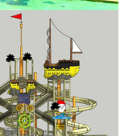
VERZENDEN