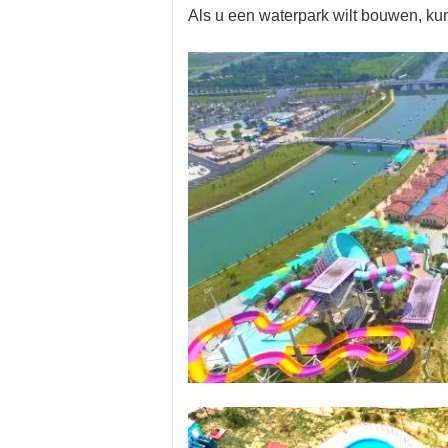
Als u een waterpark wilt bouwen, kun