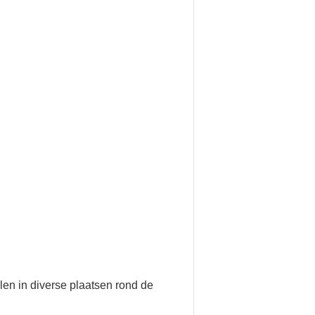
llen in diverse plaatsen rond de