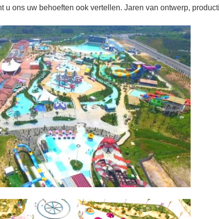
t u ons uw behoeften ook vertellen. Jaren van ontwerp, producti