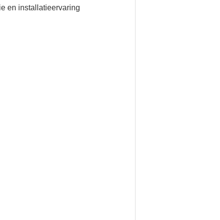
e en installatieervaring