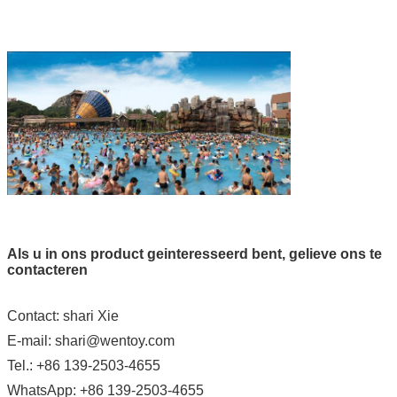
Als u in ons product geinteresseerd bent, gelieve ons te
contacteren
Contact: shari Xie
E-mail: shari@wentoy.com
Tel.: +86 139-2503-4655
WhatsApp: +86 139-2503-4655