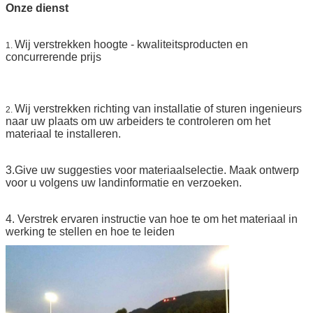
Onze dienst
Wij verstrekken hoogte - kwaliteitsproducten en
1.
concurrerende prijs
Wij verstrekken richting van installatie of sturen
ingenieurs
2.
naar uw plaats om uw arbeiders te controleren om het
materiaal te installeren.
3.Give
uw suggesties voor materiaalselectie. Maak ontwerp
voor u volgens uw landinformatie en verzoeken.
4.
Verstrek ervaren instructie van hoe te om het materiaal in
werking te stellen en hoe te leiden