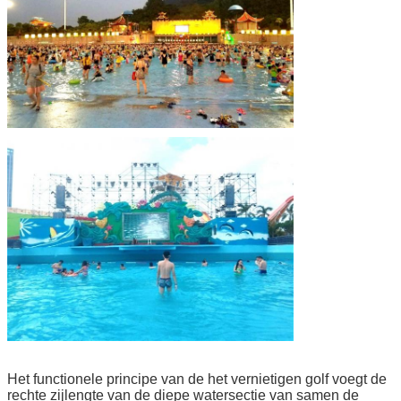
Het functionele principe van de het vernietigen golf voegt de
rechte zijlengte van de diepe watersectie van samen de