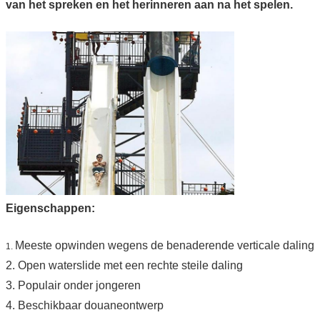
van het spreken en het herinneren aan na het spelen.
Eigenschappen:
Meeste opwinden wegens de benaderende verticale daling
1.
2. Open waterslide met een rechte steile daling
3. Populair onder jongeren
4. Beschikbaar douaneontwerp