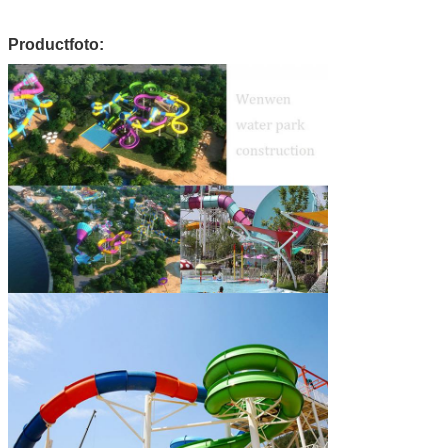
Productfoto: