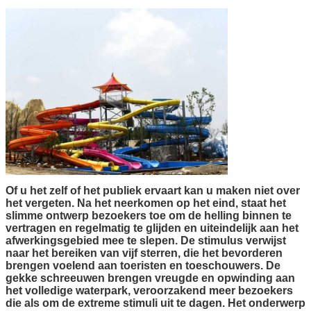
Of u het zelf of het publiek ervaart kan u maken niet over
het vergeten. Na het neerkomen op het eind, staat het
slimme ontwerp bezoekers toe om de helling binnen te
vertragen en regelmatig te glijden en uiteindelijk aan het
afwerkingsgebied mee te slepen. De stimulus verwijst
naar het bereiken van vijf sterren, die het bevorderen
brengen voelend aan toeristen en toeschouwers. De
gekke schreeuwen brengen vreugde en opwinding aan
het volledige waterpark, veroorzakend meer bezoekers
die als om de extreme stimuli uit te dagen. Het onderwerp