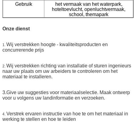
Gebruik
het vermaak van het waterpark,
hoteltoevlucht, openluchtvermaak,
school, themapark
Onze dienst
Wij verstrekken hoogte - kwaliteitsproducten en
1.
concurrerende prijs
Wij verstrekken richting van installatie of sturen ingenieurs
2.
naar uw plaats om uw arbeiders te controleren om het
materiaal te installeren.
3.Give uw suggesties voor materiaalselectie. Maak ontwerp
voor u volgens uw landinformatie en verzoeken.
Verstrek ervaren instructie van hoe te om het materiaal in
4.
werking te stellen en hoe te leiden