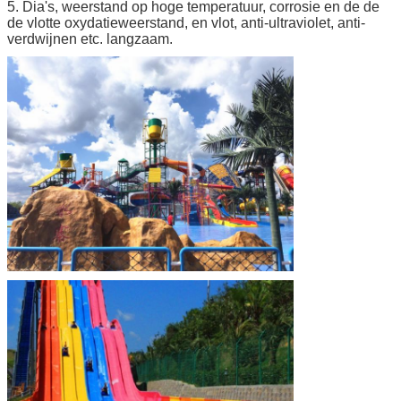
5. Dia's, weerstand op hoge temperatuur, corrosie en de de
de vlotte oxydatieweerstand, en vlot, anti-ultraviolet, anti-
verdwijnen etc. langzaam.