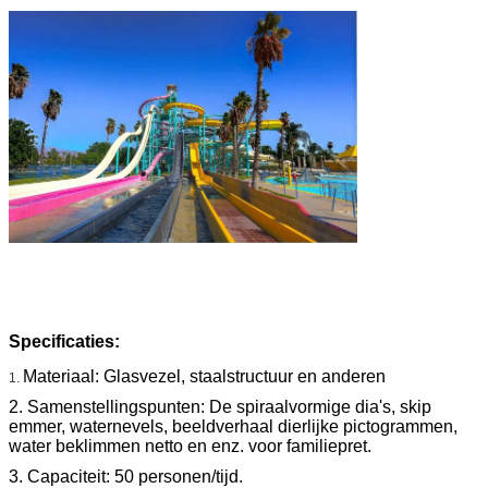
Specificaties:
Materiaal: Glasvezel, staalstructuur en anderen
1.
2. Samenstellingspunten: De spiraalvormige dia's, skip
emmer, waternevels, beeldverhaal dierlijke pictogrammen,
water beklimmen netto en enz. voor familiepret.
3. Capaciteit: 50 personen/tijd.