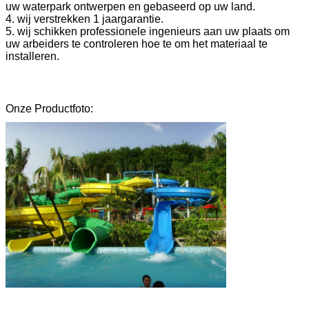
uw waterpark ontwerpen en gebaseerd op uw land.
4. wij verstrekken 1 jaargarantie.
5. wij schikken professionele ingenieurs aan uw plaats om
uw arbeiders te controleren hoe te om het materiaal te
installeren.
Onze Productfoto: