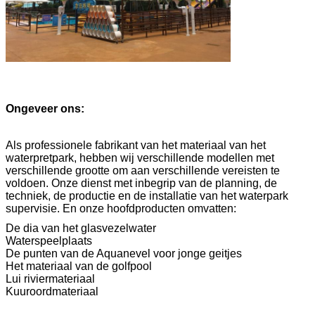
Ongeveer ons:
Als professionele fabrikant van het materiaal van het
waterpretpark, hebben wij verschillende modellen met
verschillende grootte om aan verschillende vereisten te
voldoen. Onze dienst met inbegrip van de planning, de
techniek, de productie en de installatie van het waterpark
supervisie. En onze hoofdproducten omvatten:
De dia van het glasvezelwater
Waterspeelplaats
De punten van de Aquanevel voor jonge geitjes
Het materiaal van de golfpool
Lui riviermateriaal
Kuuroordmateriaal