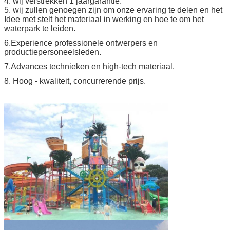
4. wij verstrekken 1 jaargarantie.
5. wij zullen genoegen zijn om onze ervaring te delen en het
Idee met stelt het materiaal in werking en hoe te om het
waterpark te leiden.
6.Experience professionele ontwerpers en
productiepersoneelsleden.
7.Advances technieken en high-tech materiaal.
8. Hoog - kwaliteit, concurrerende prijs.