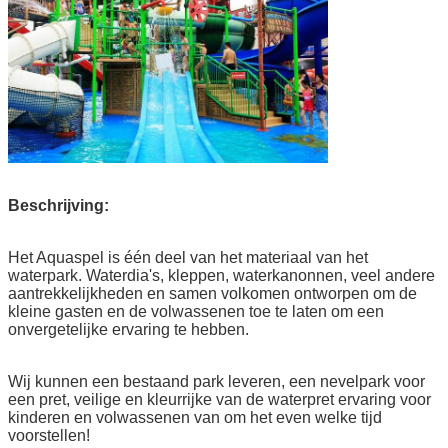
Beschrijving:
Het Aquaspel is één deel van het materiaal van het
waterpark. Waterdia's, kleppen, waterkanonnen, veel andere
aantrekkelijkheden en samen volkomen ontworpen om de
kleine gasten en de volwassenen toe te laten om een
onvergetelijke ervaring te hebben.
Wij kunnen een bestaand park leveren, een nevelpark voor
een pret, veilige en kleurrijke van de waterpret ervaring voor
kinderen en volwassenen van om het even welke tijd
voorstellen!