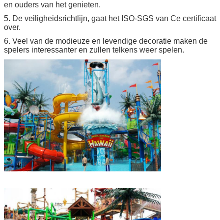
en ouders van het genieten.
5. De veiligheidsrichtlijn, gaat het ISO-SGS van Ce certificaat
over.
6. Veel van de modieuze en levendige decoratie maken de
spelers interessanter en zullen telkens weer spelen.