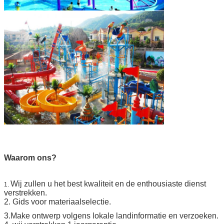
Waarom ons?
Wij zullen u het best kwaliteit en de enthousiaste dienst
1.
verstrekken.
2. Gids voor materiaalselectie.
3.Make ontwerp volgens lokale landinformatie en verzoeken.