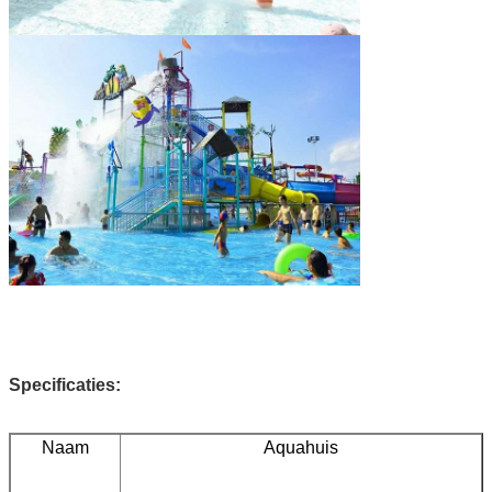
Specificaties:
Naam
Aquahuis