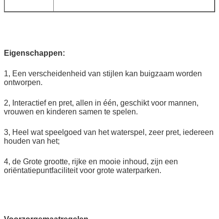
Eigenschappen:
1, Een verscheidenheid van stijlen kan buigzaam worden
ontworpen.
2, Interactief en pret, allen in één, geschikt voor mannen,
vrouwen en kinderen samen te spelen.
3, Heel wat speelgoed van het waterspel, zeer pret, iedereen
houden van het;
4, de Grote grootte, rijke en mooie inhoud, zijn een
oriëntatiepuntfaciliteit voor grote waterparken.