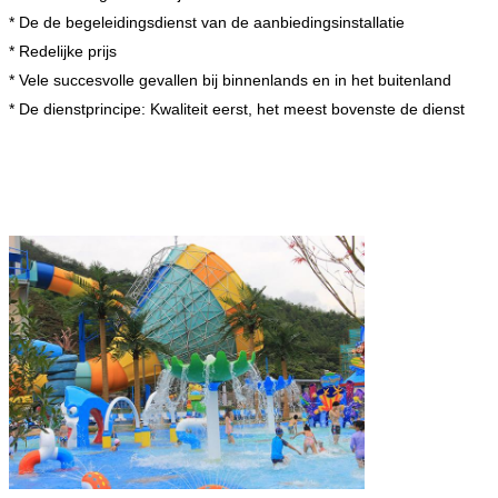
* De de begeleidingsdienst van de aanbiedingsinstallatie
* Redelijke prijs
* Vele succesvolle gevallen bij binnenlands en in het buitenland
* De dienstprincipe: Kwaliteit eerst, het meest bovenste de dienst