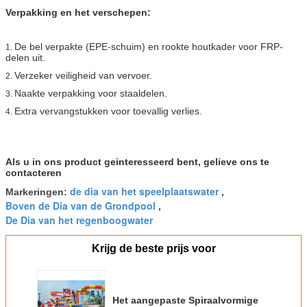
Verpakking en het verschepen:
De bel verpakte (EPE-schuim) en rookte houtkader voor FRP-
1.
delen uit.
Verzeker veiligheid van vervoer.
2.
Naakte verpakking voor staaldelen.
3.
Extra vervangstukken voor toevallig verlies.
4.
Als u in ons product geinteresseerd bent, gelieve ons te
contacteren
de dia van het speelplaatswater
Markeringen:
,
Boven de Dia van de Grondpool
,
De Dia van het regenboogwater
Krijg de beste prijs voor
Het aangepaste Spiraalvormige