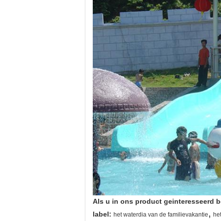
Als u in ons product geinteresseerd b
,
label:
het waterdia van de familievakantie
he