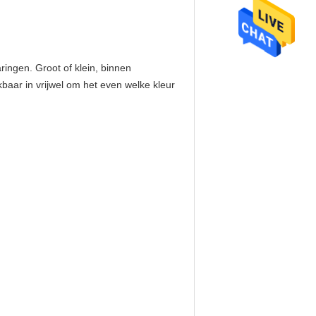
ringen. Groot of klein, binnen
aar in vrijwel om het even welke kleur