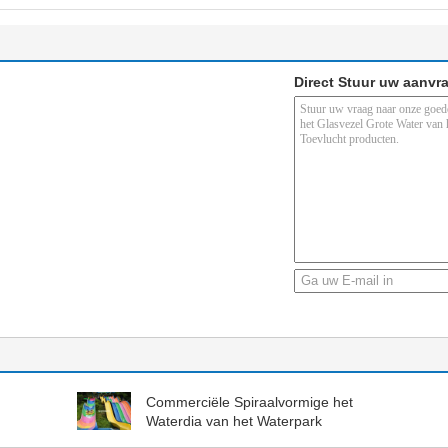
Direct Stuur uw aanvr
Commerciële Spiraalvormige het
Waterdia van het Waterpark