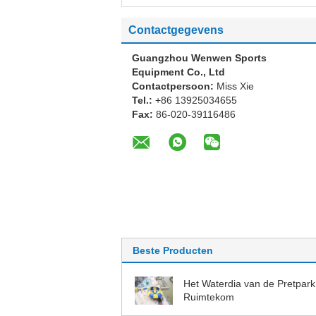
Contactgegevens
Guangzhou Wenwen Sports
Equipment Co., Ltd
Contactpersoon:
Miss Xie
Tel.:
+86 13925034655
Fax:
86-020-39116486
Beste Producten
Het Waterdia van de Pretpark
Ruimtekom