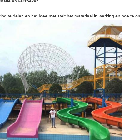
rmatie en verzoeken.
ing te delen en het Idee met stelt het materiaal in werking en hoe te o