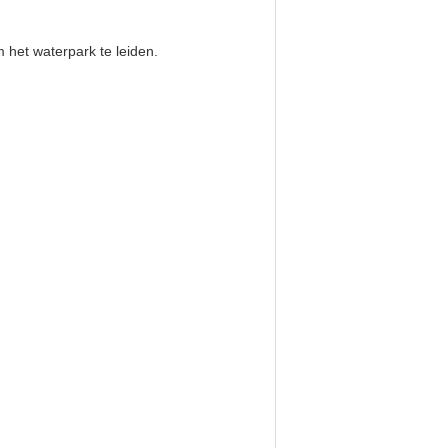
m het waterpark te leiden.