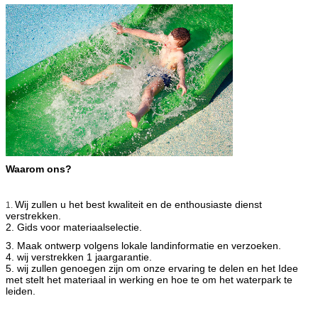
Waarom ons?
Wij zullen u het best kwaliteit en
de enthousiaste dienst
1.
verstrekken.
2. Gids voor materiaalselectie.
3. Maak ontwerp volgens lokale landinformatie en verzoeken.
4. wij verstrekken 1 jaargarantie.
5. wij zullen genoegen zijn om onze ervaring te delen en het Idee
met stelt het materiaal in werking en hoe te om het waterpark te
leiden.