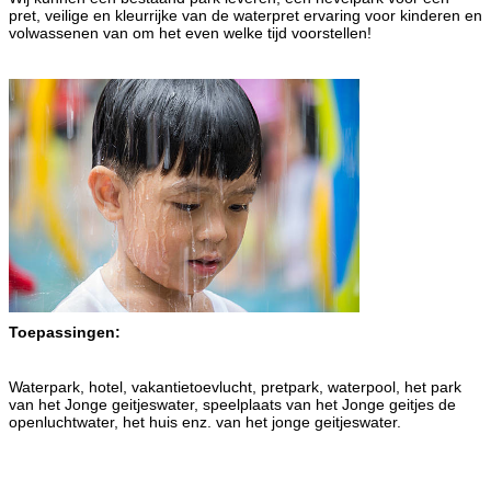
pret, veilige en kleurrijke van de waterpret ervaring voor kinderen en
volwassenen van om het even welke tijd voorstellen!
Toepassingen:
Waterpark, hotel, vakantietoevlucht, pretpark, waterpool, het park
van het Jonge geitjeswater, speelplaats van het Jonge geitjes de
openluchtwater, het huis enz. van het jonge geitjeswater.