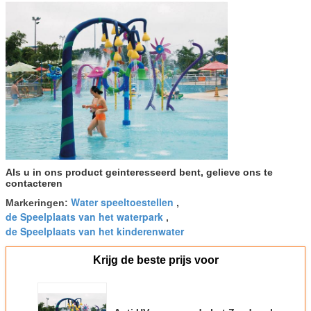
Als u in ons product geinteresseerd bent, gelieve ons te
contacteren
Water speeltoestellen
Markeringen:
,
de Speelplaats van het waterpark
,
de Speelplaats van het kinderenwater
Krijg de beste prijs voor