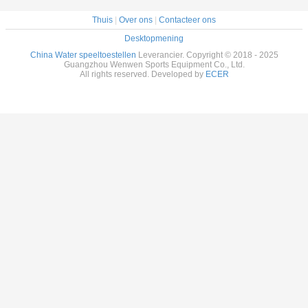
Thuis
|
Over ons
|
Contacteer ons
Desktopmening
China Water speeltoestellen
Leverancier. Copyright © 2018 - 2025
Guangzhou Wenwen Sports Equipment Co., Ltd.
All rights reserved. Developed by
ECER