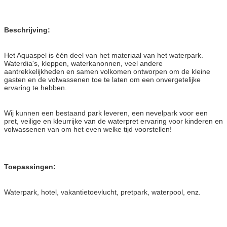
Beschrijving:
Het Aquaspel is één deel van het materiaal van het waterpark.
Waterdia's, kleppen, waterkanonnen, veel andere
aantrekkelijkheden en samen volkomen ontworpen om de kleine
gasten en de volwassenen toe te laten om een onvergetelijke
ervaring te hebben.
Wij kunnen een bestaand park leveren, een nevelpark voor een
pret, veilige en kleurrijke van de waterpret ervaring voor kinderen en
volwassenen van om het even welke tijd voorstellen!
Toepassingen:
Waterpark, hotel, vakantietoevlucht, pretpark, waterpool, enz.