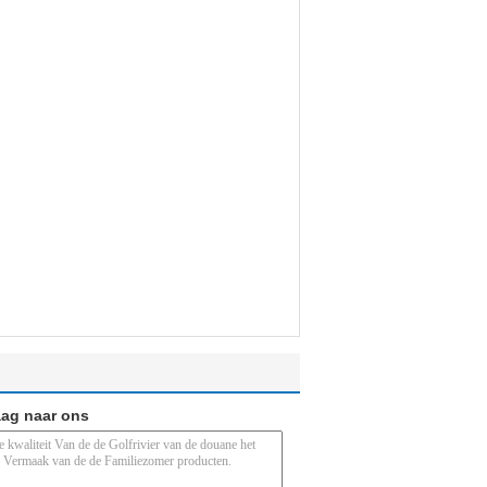
aag naar ons