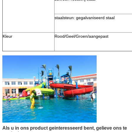
staalsteun: gegalvaniseerd staal
Kleur
Rood/Geel/Groen/aangepast
Als u in ons product geinteresseerd bent, gelieve ons te