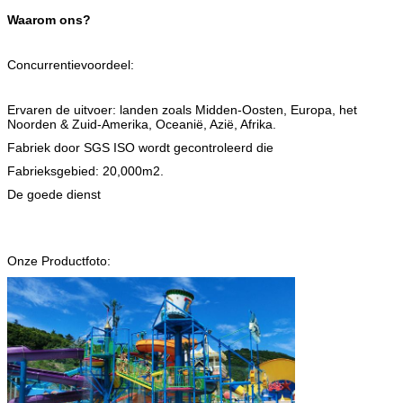
Waarom ons?
Concurrentievoordeel:
Ervaren de uitvoer: landen zoals Midden-Oosten, Europa, het
Noorden & Zuid-Amerika, Oceanië, Azië, Afrika.
Fabriek door SGS ISO wordt gecontroleerd die
Fabrieksgebied: 20,000m2.
De goede dienst
Onze Productfoto: