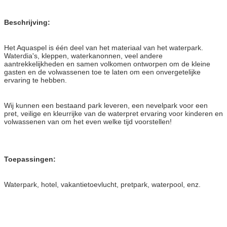
Beschrijving:
Het Aquaspel is één deel van het materiaal van het waterpark.
Waterdia's, kleppen, waterkanonnen, veel andere
aantrekkelijkheden en samen volkomen ontworpen om de kleine
gasten en de volwassenen toe te laten om een onvergetelijke
ervaring te hebben.
Wij kunnen een bestaand park leveren, een nevelpark voor een
pret, veilige en kleurrijke van de waterpret ervaring voor kinderen en
volwassenen van om het even welke tijd voorstellen!
Toepassingen:
Waterpark, hotel, vakantietoevlucht, pretpark, waterpool, enz.