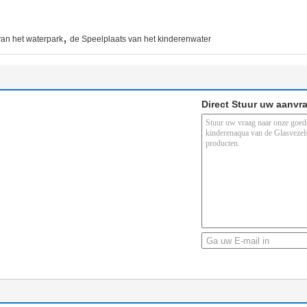
,
van het waterpark
de Speelplaats van het kinderenwater
Direct Stuur uw aanvr