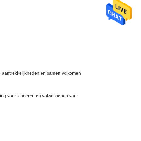
re aantrekkelijkheden en samen volkomen
aring voor kinderen en volwassenen van