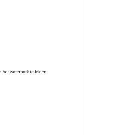
m het waterpark te leiden.