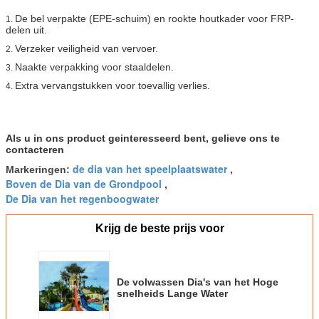
De bel verpakte (EPE-schuim) en rookte houtkader voor FRP-
1.
delen uit.
Verzeker veiligheid van vervoer.
2.
Naakte verpakking voor staaldelen.
3.
Extra vervangstukken voor toevallig verlies.
4.
Als u in ons product geinteresseerd bent, gelieve ons te
contacteren
de dia van het speelplaatswater
Markeringen:
,
Boven de Dia van de Grondpool
,
De Dia van het regenboogwater
Krijg de beste prijs voor
De volwassen Dia's van het Hoge
snelheids Lange Water