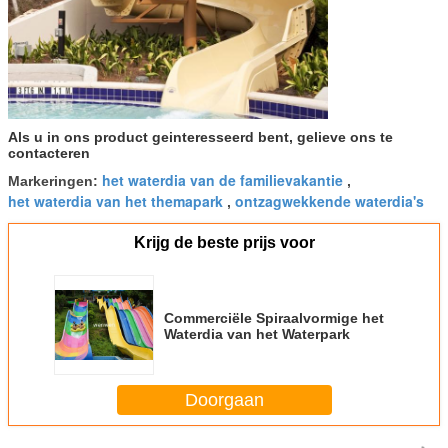
Als u in ons product geinteresseerd bent, gelieve ons te
contacteren
het waterdia van de familievakantie
Markeringen:
,
het waterdia van het themapark
ontzagwekkende waterdia's
,
Krijg de beste prijs voor
Commerciële Spiraalvormige het
Waterdia van het Waterpark
Doorgaan