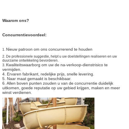
Waarom ons?
Concurrentievoordeel:
Nieuw patroon om ons concurrerend te houden
1.
2.
De professionele suggestie, helpt u uw doelstellingen realiseren en uw
duurzame ontwikkeling bevorderen.
Kwaliteitswaarborg om uw de na-verkoop-dienstrisico te
3.
vermijden.
4. Ervaren fabrikant, redelijke prijs, snelle levering.
5. Naar maat gemaakt is beschikbaar.
6. Allen boven punten zouden u van de concurrentie duidelijk
uitkomen, goede reputatie op uw gebied krijgen, maken en meer
winst verdienen.